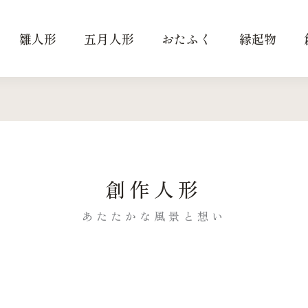
雛人形
五月人形
おたふく
縁起物
創作人形
あたたかな風景と想い