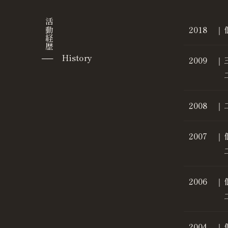
活動経歴
2018 ｜
── History
2009 ｜
2008 ｜
2007 ｜
2006 ｜
2004 ｜