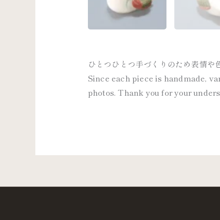
ひとつひとつ手づくりのため表情や
Since each piece is handmade, vari
photos. Thank you for your under