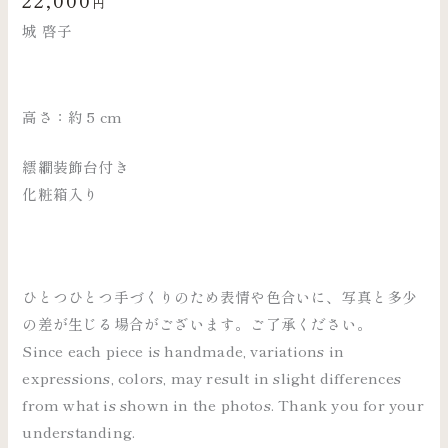
22,000
円
城 啓子
高さ：約 5 cm
繧繝装飾台付き
化粧箱入り
ひとつひとつ手づくりのため表情や色合いに、写真と多少
の差が生じる場合がございます。ご了承ください。
Since each piece is handmade, variations in
expressions, colors, may result in slight differences
from what is shown in the photos. Thank you for your
understanding.