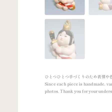
ひとつひとつ手づくりのため表情や
Since each piece is handmade, vari
photos. Thank you for your under