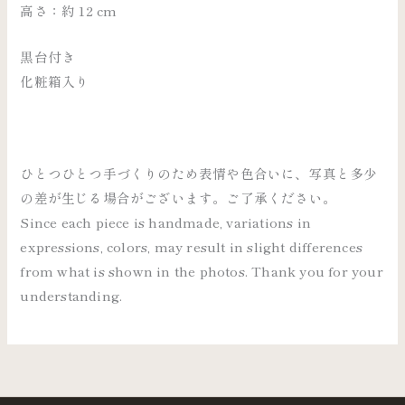
高さ：約 12 cm
黒台付き
化粧箱入り
ひとつひとつ手づくりのため表情や色合いに、写真と多少
の差が生じる場合がございます。ご了承ください。
Since each piece is handmade, variations in
expressions, colors, may result in slight differences
from what is shown in the photos. Thank you for your
understanding.