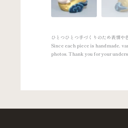
ひとつひとつ手づくりのため表情や
Since each piece is handmade, vari
photos. Thank you for your under