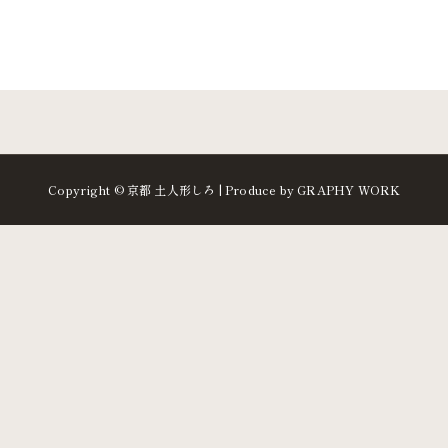
Copyright © 京都 土人形しろ | Produce by GRAPHY WORK